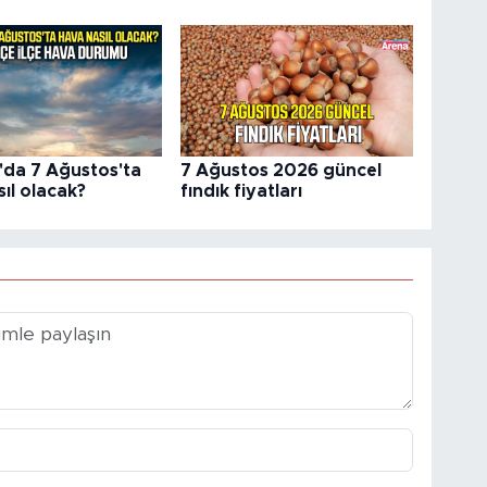
da 7 Ağustos'ta
7 Ağustos 2026 güncel
ıl olacak?
fındık fiyatları