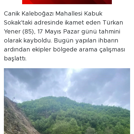
Canik Kaleboğazı Mahallesi Kabuk
Sokak'taki adresinde ikamet eden Türkan
Yener (85), 17 Mayıs Pazar günü tahmini
olarak kayboldu. Bugün yapılan ihbarın
ardından ekipler bölgede arama çalışması
başlattı.