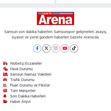
Samsun son dakika haberleri, Samsunspor gelişmeleri, asayiş,
siyaset ve yerel gündem haberleri Gazete Arena’da.
Nöbetçi Eczaneler
Hava Durumu
Samsun Namaz Vakitleri
Trafik Durumu
Puan Durumu ve Fikstür
Tüm Manşetler
Son Dakika Haberleri
Haber Arşivi