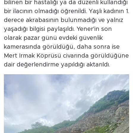
bilinen bir hastalığı ya da düzenli kullandığı
bir ilacının olmadığı öğrenildi. Yaşlı kadının 1.
derece akrabasının bulunmadığı ve yalnız
yaşadığı bilgisi paylaşıldı. Yener'in son
olarak pazar günü evdeki güvenlik
kamerasında görüldüğü, daha sonra ise
Mert Irmak Köprüsü civarında görüldüğüne
dair değerlendirme yapıldığı aktarıldı.