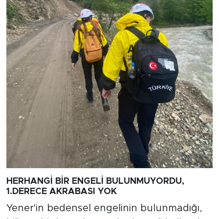
HERHANGİ BİR ENGELİ BULUNMUYORDU,
1.DERECE AKRABASI YOK
Yener'in bedensel engelinin bulunmadığı,