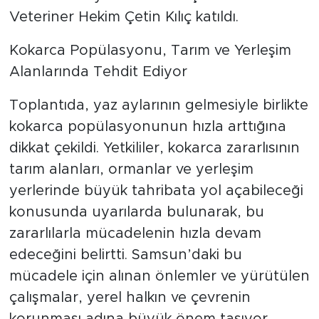
Veteriner Hekim Çetin Kılıç katıldı.
Kokarca Popülasyonu, Tarım ve Yerleşim
Alanlarında Tehdit Ediyor
Toplantıda, yaz aylarının gelmesiyle birlikte
kokarca popülasyonunun hızla arttığına
dikkat çekildi. Yetkililer, kokarca zararlısının
tarım alanları, ormanlar ve yerleşim
yerlerinde büyük tahribata yol açabileceği
konusunda uyarılarda bulunarak, bu
zararlılarla mücadelenin hızla devam
edeceğini belirtti. Samsun’daki bu
mücadele için alınan önlemler ve yürütülen
çalışmalar, yerel halkın ve çevrenin