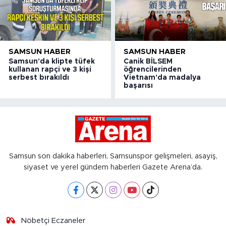
SAMSUN HABER
SAMSUN HABER
Samsun'da klipte tüfek
Canik BİLSEM
kullanan rapçi ve 3 kişi
öğrencilerinden
serbest bırakıldı
Vietnam'da madalya
başarısı
Samsun son dakika haberleri, Samsunspor gelişmeleri, asayiş,
siyaset ve yerel gündem haberleri Gazete Arena’da.
Nöbetçi Eczaneler