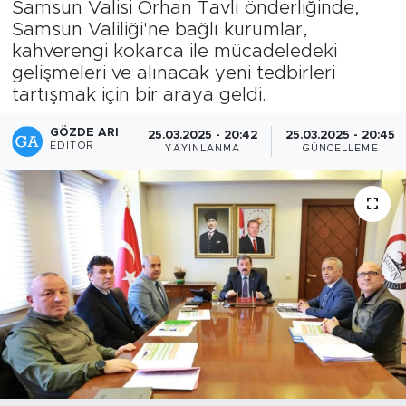
Samsun Valisi Orhan Tavlı önderliğinde,
Samsun Valiliği'ne bağlı kurumlar,
kahverengi kokarca ile mücadeledeki
gelişmeleri ve alınacak yeni tedbirleri
tartışmak için bir araya geldi.
GÖZDE ARI
25.03.2025 - 20:42
25.03.2025 - 20:45
EDITÖR
YAYINLANMA
GÜNCELLEME