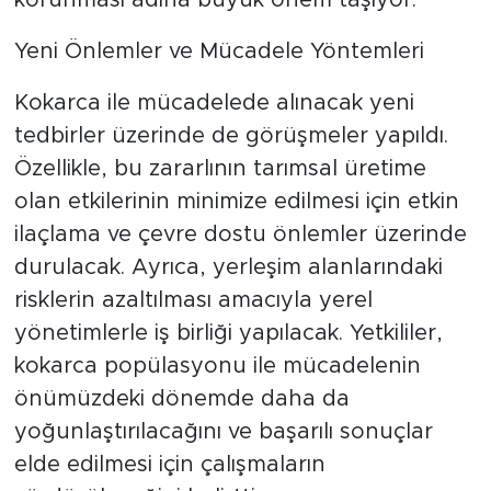
korunması adına büyük önem taşıyor.
Yeni Önlemler ve Mücadele Yöntemleri
Kokarca ile mücadelede alınacak yeni
tedbirler üzerinde de görüşmeler yapıldı.
Özellikle, bu zararlının tarımsal üretime
olan etkilerinin minimize edilmesi için etkin
ilaçlama ve çevre dostu önlemler üzerinde
durulacak. Ayrıca, yerleşim alanlarındaki
risklerin azaltılması amacıyla yerel
yönetimlerle iş birliği yapılacak. Yetkililer,
kokarca popülasyonu ile mücadelenin
önümüzdeki dönemde daha da
yoğunlaştırılacağını ve başarılı sonuçlar
elde edilmesi için çalışmaların