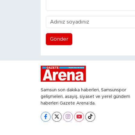
Gönder
Samsun son dakika haberleri, Samsunspor
gelişmeleri, asayiş, siyaset ve yerel gündem
haberleri Gazete Arena’da.