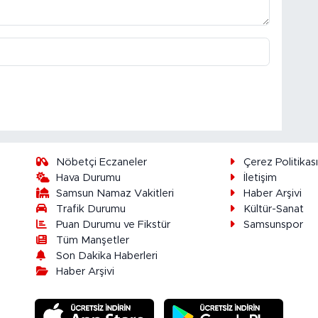
Nöbetçi Eczaneler
Çerez Politikas
Hava Durumu
İletişim
Samsun Namaz Vakitleri
Haber Arşivi
Trafik Durumu
Kültür-Sanat
Puan Durumu ve Fikstür
Samsunspor
Tüm Manşetler
Son Dakika Haberleri
Haber Arşivi