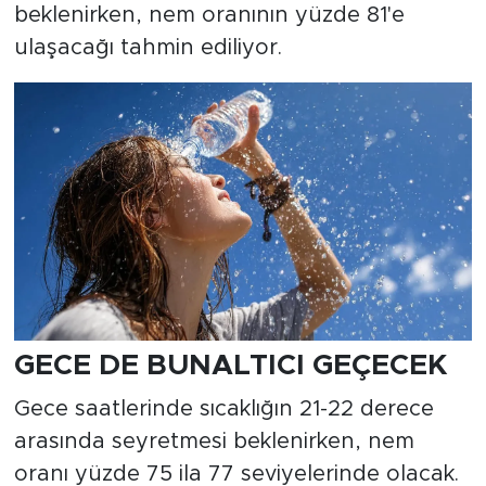
beklenirken, nem oranının yüzde 81'e
ulaşacağı tahmin ediliyor.
GECE DE BUNALTICI GEÇECEK
Gece saatlerinde sıcaklığın 21-22 derece
arasında seyretmesi beklenirken, nem
oranı yüzde 75 ila 77 seviyelerinde olacak.