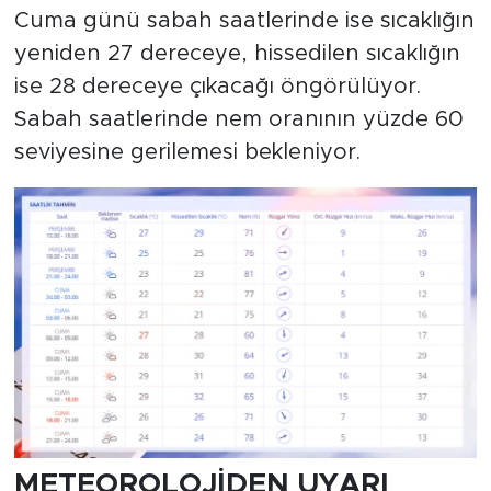
Cuma günü sabah saatlerinde ise sıcaklığın
yeniden 27 dereceye, hissedilen sıcaklığın
ise 28 dereceye çıkacağı öngörülüyor.
Sabah saatlerinde nem oranının yüzde 60
seviyesine gerilemesi bekleniyor.
METEOROLOJİDEN UYARI