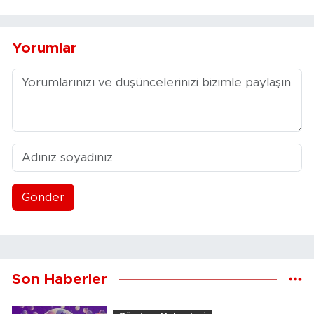
Yorumlar
Gönder
Son Haberler