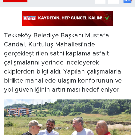
Tekkeköy Belediye Başkanı Mustafa
Candal, Kurtuluş Mahallesi'nde
gerçekleştirilen sathi kaplama asfalt
çalışmalarını yerinde inceleyerek
ekiplerden bilgi aldı. Yapılan çalışmalarla
birlikte mahallede ulaşım konforunun ve
yol güvenliğinin artırılması hedefleniyor.