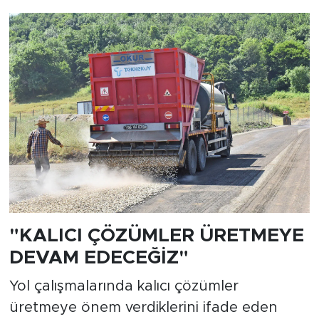
"KALICI ÇÖZÜMLER ÜRETMEYE
DEVAM EDECEĞİZ"
Yol çalışmalarında kalıcı çözümler
üretmeye önem verdiklerini ifade eden