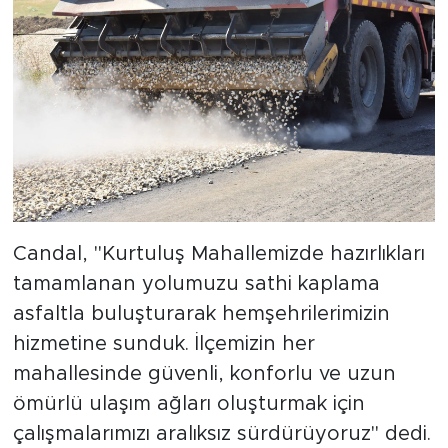
Candal, "Kurtuluş Mahallemizde hazırlıkları
tamamlanan yolumuzu sathi kaplama
asfaltla buluşturarak hemşehrilerimizin
hizmetine sunduk. İlçemizin her
mahallesinde güvenli, konforlu ve uzun
ömürlü ulaşım ağları oluşturmak için
çalışmalarımızı aralıksız sürdürüyoruz" dedi.