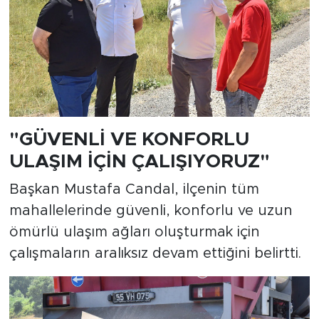
"GÜVENLİ VE KONFORLU
ULAŞIM İÇİN ÇALIŞIYORUZ"
Başkan Mustafa Candal, ilçenin tüm
mahallelerinde güvenli, konforlu ve uzun
ömürlü ulaşım ağları oluşturmak için
çalışmaların aralıksız devam ettiğini belirtti.