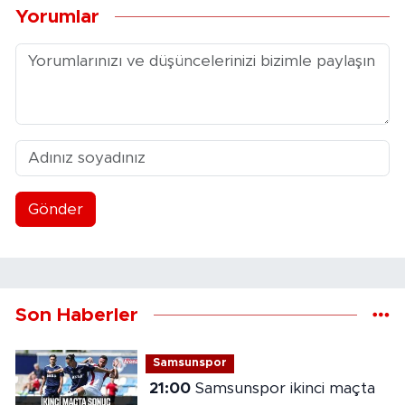
Yorumlar
Gönder
Son Haberler
Samsunspor
21:00
Samsunspor ikinci maçta