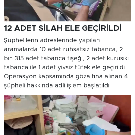
12 ADET SİLAH ELE GEÇİRİLDİ
Şüphelilerin adreslerinde yapılan
aramalarda 10 adet ruhsatsız tabanca, 2
bin 315 adet tabanca fişeği, 2 adet kurusıkı
tabanca ile 1 adet yivsiz tüfek ele geçirildi.
Operasyon kapsamında gözaltına alınan 4
şüpheli hakkında adli işlem başlatıldı.