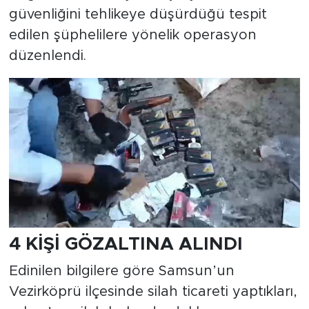
güvenliğini tehlikeye düşürdüğü tespit
edilen şüphelilere yönelik operasyon
düzenlendi.
4 KİŞİ GÖZALTINA ALINDI
Edinilen bilgilere göre Samsun’un
Vezirköprü ilçesinde silah ticareti yaptıkları,