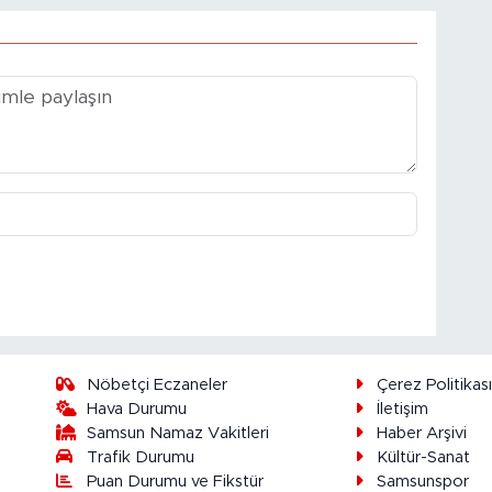
Nöbetçi Eczaneler
Çerez Politikas
Hava Durumu
İletişim
Samsun Namaz Vakitleri
Haber Arşivi
Trafik Durumu
Kültür-Sanat
Puan Durumu ve Fikstür
Samsunspor