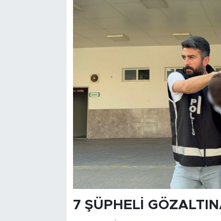
7 ŞÜPHELİ GÖZALTIN