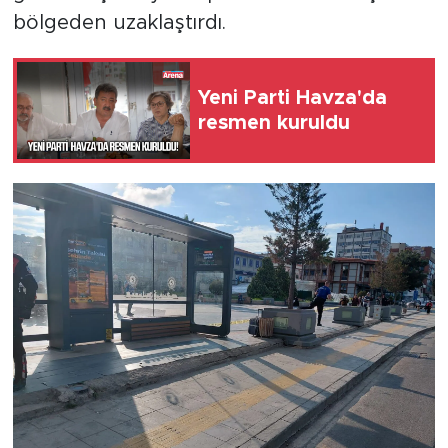
bölgeden uzaklaştırdı.
Yeni Parti Havza'da
resmen kuruldu