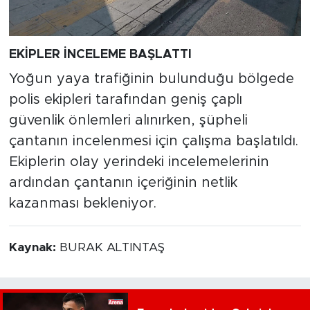
EKİPLER İNCELEME BAŞLATTI
Yoğun yaya trafiğinin bulunduğu bölgede
polis ekipleri tarafından geniş çaplı
güvenlik önlemleri alınırken, şüpheli
çantanın incelenmesi için çalışma başlatıldı.
Ekiplerin olay yerindeki incelemelerinin
ardından çantanın içeriğinin netlik
kazanması bekleniyor.
Kaynak:
BURAK ALTINTAŞ