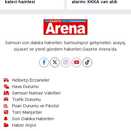
kaleci hamlesi
alarmı: KKKA can aldı
Samsun son dakika haberleri, Samsunspor gelişmeleri, asayiş,
siyaset ve yerel gündem haberleri Gazete Arena’da.
Nöbetçi Eczaneler
Hava Durumu
Samsun Namaz Vakitleri
Trafik Durumu
Puan Durumu ve Fikstür
Tüm Manşetler
Son Dakika Haberleri
Haber Arşivi