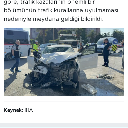
göre, trafik kazalarının önemli bir
bölümünün trafik kurallarına uyulmaması
nedeniyle meydana geldiği bildirildi.
Kaynak:
İHA