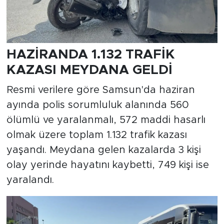
HAZİRANDA 1.132 TRAFİK
KAZASI MEYDANA GELDİ
Resmi verilere göre Samsun'da haziran
ayında polis sorumluluk alanında 560
ölümlü ve yaralanmalı, 572 maddi hasarlı
olmak üzere toplam 1.132 trafik kazası
yaşandı. Meydana gelen kazalarda 3 kişi
olay yerinde hayatını kaybetti, 749 kişi ise
yaralandı.