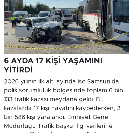
6 AYDA 17 KİŞİ YAŞAMINI
YİTİRDİ
2026 yılının ilk altı ayında ise Samsun'da
polis sorumluluk bölgesinde toplam 6 bin
133 trafik kazası meydana geldi. Bu
kazalarda 17 kişi hayatını kaybederken, 3
bin 586 kişi yaralandı. Emniyet Genel
Müdürlüğü Trafik Başkanlığı verilerine