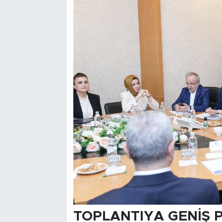
TOPLANTIYA GENİŞ 