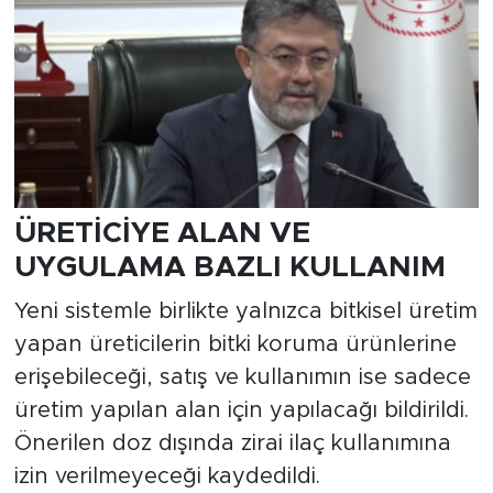
ÜRETİCİYE ALAN VE
UYGULAMA BAZLI KULLANIM
Yeni sistemle birlikte yalnızca bitkisel üretim
yapan üreticilerin bitki koruma ürünlerine
erişebileceği, satış ve kullanımın ise sadece
üretim yapılan alan için yapılacağı bildirildi.
Önerilen doz dışında zirai ilaç kullanımına
izin verilmeyeceği kaydedildi.