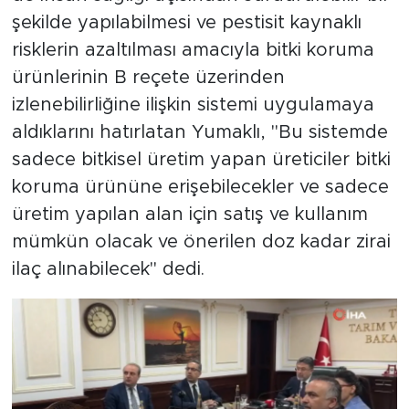
şekilde yapılabilmesi ve pestisit kaynaklı
risklerin azaltılması amacıyla bitki koruma
ürünlerinin B reçete üzerinden
izlenebilirliğine ilişkin sistemi uygulamaya
aldıklarını hatırlatan Yumaklı, "Bu sistemde
sadece bitkisel üretim yapan üreticiler bitki
koruma ürününe erişebilecekler ve sadece
üretim yapılan alan için satış ve kullanım
mümkün olacak ve önerilen doz kadar zirai
ilaç alınabilecek" dedi.