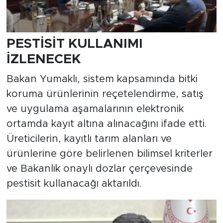
PESTİSİT KULLANIMI
İZLENECEK
Bakan Yumaklı, sistem kapsamında bitki
koruma ürünlerinin reçetelendirme, satış
ve uygulama aşamalarının elektronik
ortamda kayıt altına alınacağını ifade etti.
Üreticilerin, kayıtlı tarım alanları ve
ürünlerine göre belirlenen bilimsel kriterler
ve Bakanlık onaylı dozlar çerçevesinde
pestisit kullanacağı aktarıldı.