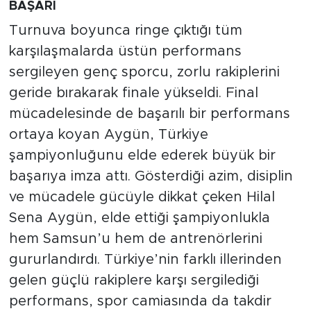
BAŞARI
Turnuva boyunca ringe çıktığı tüm
karşılaşmalarda üstün performans
sergileyen genç sporcu, zorlu rakiplerini
geride bırakarak finale yükseldi. Final
mücadelesinde de başarılı bir performans
ortaya koyan Aygün, Türkiye
şampiyonluğunu elde ederek büyük bir
başarıya imza attı. Gösterdiği azim, disiplin
ve mücadele gücüyle dikkat çeken Hilal
Sena Aygün, elde ettiği şampiyonlukla
hem Samsun’u hem de antrenörlerini
gururlandırdı. Türkiye’nin farklı illerinden
gelen güçlü rakiplere karşı sergilediği
performans, spor camiasında da takdir