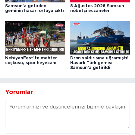
Samsun'a getirilen
8 Ağustos 2026 Samsun
geminin hasarı ortaya çıktı
nöbetçi eczaneler
NebiyanFest’te mehter
Dron saldırısına uğramıştı!
coşkusu, spor heyecanı
Hasarlı Türk gemisi
Samsun'a getirildi
Yorumlar