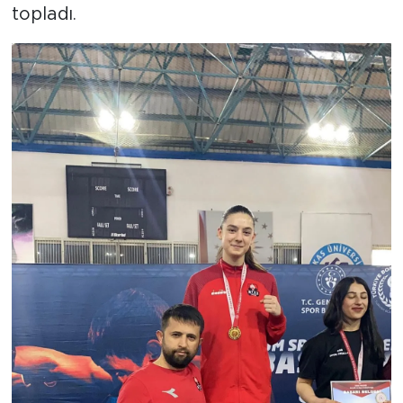
topladı.