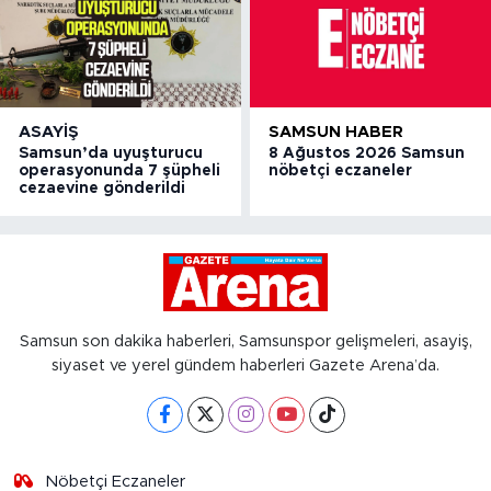
ASAYIŞ
SAMSUN HABER
Samsun’da uyuşturucu
8 Ağustos 2026 Samsun
operasyonunda 7 şüpheli
nöbetçi eczaneler
cezaevine gönderildi
Samsun son dakika haberleri, Samsunspor gelişmeleri, asayiş,
siyaset ve yerel gündem haberleri Gazete Arena’da.
Nöbetçi Eczaneler