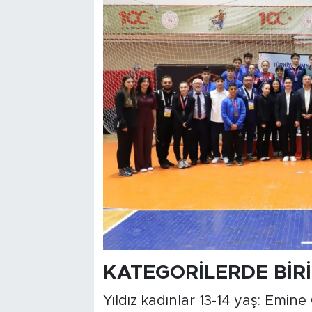
KATEGORİLERDE BİR
Yıldız kadınlar 13-14 yaş: Emin