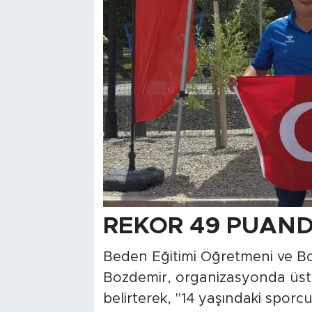
REKOR 49 PUAND
Beden Eğitimi Öğretmeni ve B
Bozdemir, organizasyonda üst
belirterek, "14 yaşındaki spor