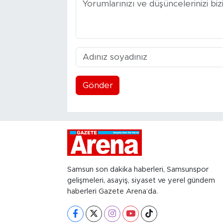
Gönder
Samsun son dakika haberleri, Samsunspor
gelişmeleri, asayiş, siyaset ve yerel gündem
haberleri Gazete Arena’da.