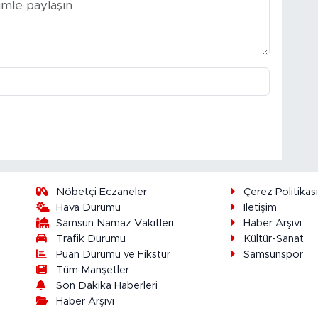
Nöbetçi Eczaneler
Çerez Politikas
Hava Durumu
İletişim
Samsun Namaz Vakitleri
Haber Arşivi
Trafik Durumu
Kültür-Sanat
Puan Durumu ve Fikstür
Samsunspor
Tüm Manşetler
Son Dakika Haberleri
Haber Arşivi