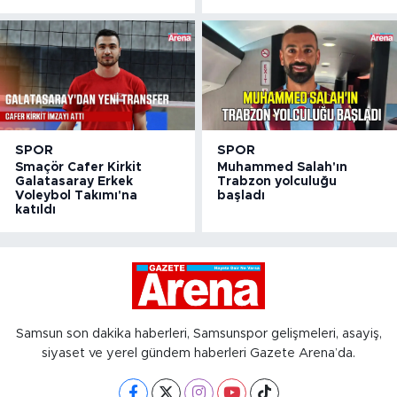
SPOR
SPOR
Smaçör Cafer Kirkit
Muhammed Salah'ın
Galatasaray Erkek
Trabzon yolculuğu
Voleybol Takımı'na
başladı
katıldı
Samsun son dakika haberleri, Samsunspor gelişmeleri, asayiş,
siyaset ve yerel gündem haberleri Gazete Arena’da.