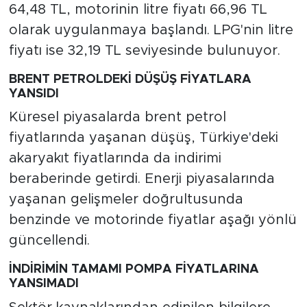
64,48 TL, motorinin litre fiyatı 66,96 TL
olarak uygulanmaya başlandı. LPG'nin litre
fiyatı ise 32,19 TL seviyesinde bulunuyor.
BRENT PETROLDEKİ DÜŞÜŞ FİYATLARA
YANSIDI
Küresel piyasalarda brent petrol
fiyatlarında yaşanan düşüş, Türkiye'deki
akaryakıt fiyatlarında da indirimi
beraberinde getirdi. Enerji piyasalarında
yaşanan gelişmeler doğrultusunda
benzinde ve motorinde fiyatlar aşağı yönlü
güncellendi.
İNDİRİMİN TAMAMI POMPA FİYATLARINA
YANSIMADI