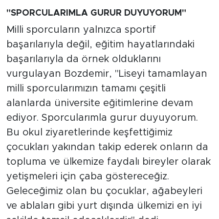
"SPORCULARIMLA GURUR DUYUYORUM"
Milli sporcuların yalnızca sportif
başarılarıyla değil, eğitim hayatlarındaki
başarılarıyla da örnek olduklarını
vurgulayan Bozdemir, "Liseyi tamamlayan
milli sporcularımızın tamamı çeşitli
alanlarda üniversite eğitimlerine devam
ediyor. Sporcularımla gurur duyuyorum.
Bu okul ziyaretlerinde keşfettiğimiz
çocukları yakından takip ederek onların da
topluma ve ülkemize faydalı bireyler olarak
yetişmeleri için çaba göstereceğiz.
Geleceğimiz olan bu çocuklar, ağabeyleri
ve ablaları gibi yurt dışında ülkemizi en iyi