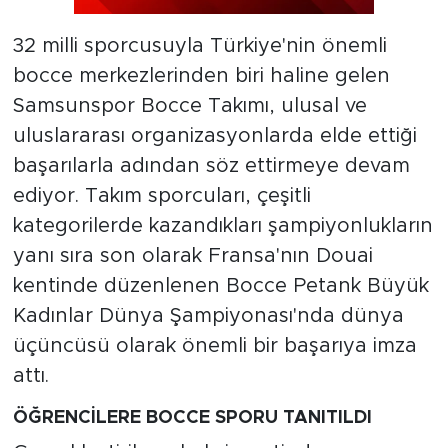
32 milli sporcusuyla Türkiye'nin önemli
bocce merkezlerinden biri haline gelen
Samsunspor Bocce Takımı, ulusal ve
uluslararası organizasyonlarda elde ettiği
başarılarla adından söz ettirmeye devam
ediyor. Takım sporcuları, çeşitli
kategorilerde kazandıkları şampiyonlukların
yanı sıra son olarak Fransa'nın Douai
kentinde düzenlenen Bocce Petank Büyük
Kadınlar Dünya Şampiyonası'nda dünya
üçüncüsü olarak önemli bir başarıya imza
attı.
ÖĞRENCİLERE BOCCE SPORU TANITILDI