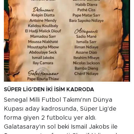
SÜPER LİG'DEN İKİ İSİM KADRODA
Senegal Milli Futbol Takımı'nın Dünya
Kupası aday kadrosunda, Süper Lig'de
forma giyen 2 futbolcu yer aldı.
Galatasaray'ın sol beki Ismail Jakobs ile