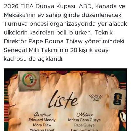
2026 FIFA Dünya Kupası, ABD, Kanada ve
Meksika'nın ev sahipliğinde düzenlenecek.
Turnuva öncesi organizasyonda yer alacak
ülkelerin kadroları belli olurken, Teknik
Direktör Pape Bouna Thiaw yönetimindeki
Senegal Milli Takımı'nın 28 kişilik aday
kadrosu da açıklandı.