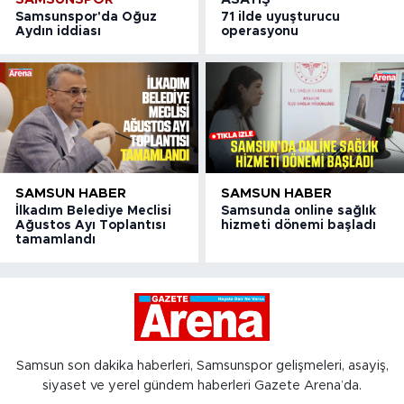
Samsunspor'da Oğuz
71 ilde uyuşturucu
Aydın iddiası
operasyonu
SAMSUN HABER
SAMSUN HABER
İlkadım Belediye Meclisi
Samsunda online sağlık
Ağustos Ayı Toplantısı
hizmeti dönemi başladı
tamamlandı
Samsun son dakika haberleri, Samsunspor gelişmeleri, asayiş,
siyaset ve yerel gündem haberleri Gazete Arena’da.