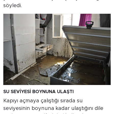
söyledi.
SU SEVİYESİ BOYNUNA ULAŞTI
Kapıyı açmaya çalıştığı sırada su
seviyesinin boynuna kadar ulaştığını dile