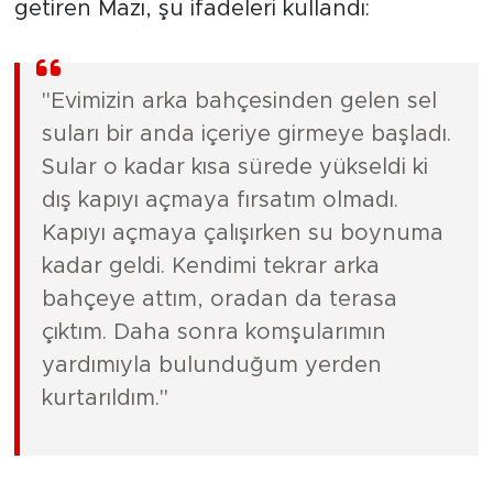
getiren Mazı, şu ifadeleri kullandı:
"Evimizin arka bahçesinden gelen sel
suları bir anda içeriye girmeye başladı.
Sular o kadar kısa sürede yükseldi ki
dış kapıyı açmaya fırsatım olmadı.
Kapıyı açmaya çalışırken su boynuma
kadar geldi. Kendimi tekrar arka
bahçeye attım, oradan da terasa
çıktım. Daha sonra komşularımın
yardımıyla bulunduğum yerden
kurtarıldım."