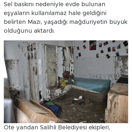
Sel baskını nedeniyle evde bulunan
eşyaların kullanılamaz hale geldiğini
belirten Mazı, yaşadığı mağduriyetin büyük
olduğunu aktardı.
Öte yandan Salihli Belediyesi ekipleri,