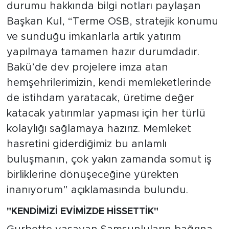
durumu hakkında bilgi notları paylaşan
Başkan Kul, “Terme OSB, stratejik konumu
ve sunduğu imkanlarla artık yatırım
yapılmaya tamamen hazır durumdadır.
Bakü’de dev projelere imza atan
hemşehrilerimizin, kendi memleketlerinde
de istihdam yaratacak, üretime değer
katacak yatırımlar yapması için her türlü
kolaylığı sağlamaya hazırız. Memleket
hasretini giderdiğimiz bu anlamlı
buluşmanın, çok yakın zamanda somut iş
birliklerine dönüşeceğine yürekten
inanıyorum” açıklamasında bulundu.
"KENDİMİZİ EVİMİZDE HİSSETTİK"