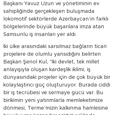
Başkanı Yavuz Uzun ve yönetiminin ev
sahipliğinde gerçekleşen buluşmada
lokomotif sektörlerde Azerbaycan’ın farklı
bölgelerinde büyük başarılara imza atan
Samsunlu iş insanları yer aldı.
İki ülke arasındaki sarsılmaz bağların ticari
projelere de olumlu yansıdığını belirten
Başkan Şenol Kul, "İki devlet, tek millet
anlayışıyla oluşan kardeşlik iklimi, iş
dünyasındaki projeler için de çok büyük bir
kolaylaştırıcı güç oluşturuyor. Burada ciddi
bir iş tecrübesi ve sermaye gücü var. Bu
birikimin yeni yatırımlarla memleketimize
dönmesi, Terme’mizin kalkınma hamlesine