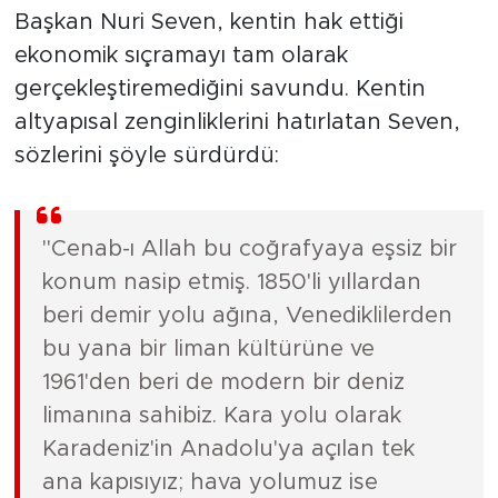
Başkan Nuri Seven, kentin hak ettiği
ekonomik sıçramayı tam olarak
gerçekleştiremediğini savundu. Kentin
altyapısal zenginliklerini hatırlatan Seven,
sözlerini şöyle sürdürdü:
"Cenab-ı Allah bu coğrafyaya eşsiz bir
konum nasip etmiş. 1850'li yıllardan
beri demir yolu ağına, Venediklilerden
bu yana bir liman kültürüne ve
1961'den beri de modern bir deniz
limanına sahibiz. Kara yolu olarak
Karadeniz'in Anadolu'ya açılan tek
ana kapısıyız; hava yolumuz ise