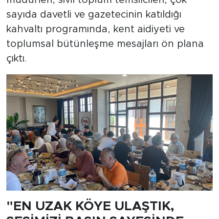
sayıda davetli ve gazetecinin katıldığı
kahvaltı programında, kent aidiyeti ve
toplumsal bütünleşme mesajları ön plana
çıktı.
"EN UZAK KÖYE ULAŞTIK,