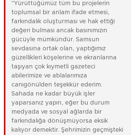
"Yürüttüğümüz tüm bu projelerin
toplumsal bir anlam ifade etmesi,
farkındalık oluşturması ve hak ettiği
değeri bulması ancak basınımızın
gücüyle mümkündür. Samsun
sevdasına ortak olan, yaptığımız
güzellikleri köşelerine ve ekranlarına
taşıyan çok kıymetli gazeteci
abilerimize ve ablalarımıza
canıgönülden teşekkür ederim.
Sahada ne kadar büyük işler
yaparsanız yapın, eğer bu durum
medyada ve sosyal ağlarda bir
farkındalığa dönüşmüyorsa eksik
kalıyor demektir. Şehrimizin geçmişteki