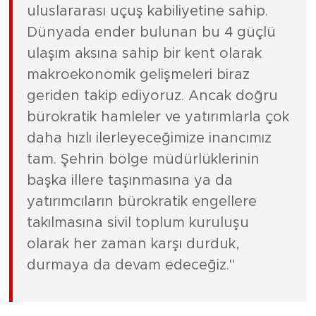
uluslararası uçuş kabiliyetine sahip.
Dünyada ender bulunan bu 4 güçlü
ulaşım aksına sahip bir kent olarak
makroekonomik gelişmeleri biraz
geriden takip ediyoruz. Ancak doğru
bürokratik hamleler ve yatırımlarla çok
daha hızlı ilerleyeceğimize inancımız
tam. Şehrin bölge müdürlüklerinin
başka illere taşınmasına ya da
yatırımcıların bürokratik engellere
takılmasına sivil toplum kuruluşu
olarak her zaman karşı durduk,
durmaya da devam edeceğiz."