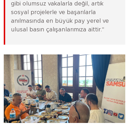
gibi olumsuz vakalarla değil, artık
sosyal projelerle ve başarılarla
anılmasında en büyük pay yerel ve
ulusal basın çalışanlarımıza aittir."