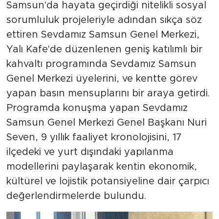
Samsun'da hayata geçirdiği nitelikli sosyal
sorumluluk projeleriyle adından sıkça söz
ettiren Sevdamız Samsun Genel Merkezi,
Yalı Kafe'de düzenlenen geniş katılımlı bir
kahvaltı programında Sevdamız Samsun
Genel Merkezi üyelerini, ve kentte görev
yapan basın mensuplarını bir araya getirdi.
Programda konuşma yapan Sevdamız
Samsun Genel Merkezi Genel Başkanı Nuri
Seven, 9 yıllık faaliyet kronolojisini, 17
ilçedeki ve yurt dışındaki yapılanma
modellerini paylaşarak kentin ekonomik,
kültürel ve lojistik potansiyeline dair çarpıcı
değerlendirmelerde bulundu.