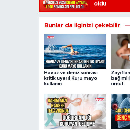
oldu
Bunlar da ilginizi çekebilir
Havuz ve deniz sonrası
Zayıfla
kritik uyarı! Kuru mayo
bağımlıl
kullanın
umut