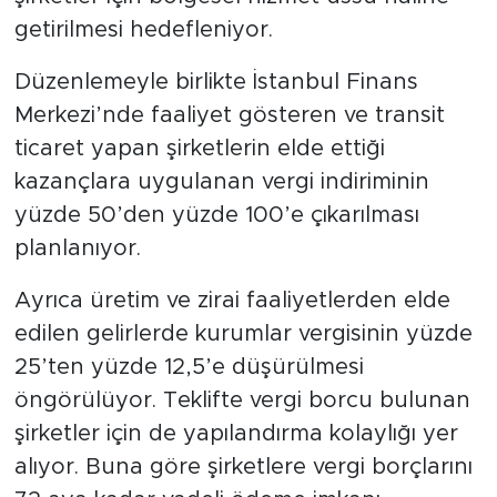
getirilmesi hedefleniyor.
Düzenlemeyle birlikte İstanbul Finans
Merkezi’nde faaliyet gösteren ve transit
ticaret yapan şirketlerin elde ettiği
kazançlara uygulanan vergi indiriminin
yüzde 50’den yüzde 100’e çıkarılması
planlanıyor.
Ayrıca üretim ve zirai faaliyetlerden elde
edilen gelirlerde kurumlar vergisinin yüzde
25’ten yüzde 12,5’e düşürülmesi
öngörülüyor. Teklifte vergi borcu bulunan
şirketler için de yapılandırma kolaylığı yer
alıyor. Buna göre şirketlere vergi borçlarını