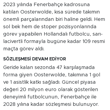
2023 yılında Fenerbahçe kadrosuna
katılan Oosterwolde, kısa sürede takımın
önemli parçalarından biri haline geldi. Hem
sol bek hem de stoper pozisyonlarında
görev yapabilen Hollandalı futbolcu, sarı-
lacivertli formayla bugüne kadar 109 resmi
maçta görev aldı.
SÖZLEŞMESİ DEVAM EDİYOR
Geride kalan sezonda 47 karşılaşmada
forma giyen Oosterwolde, takımına 1 gol
ve 1 asistlik katkı sağladı. Güncel piyasa
değeri 20 milyon euro olarak gösterilen
deneyimli futbolcunun, Fenerbahçe ile
2028 yılına kadar sözleşmesi bulunuyor.