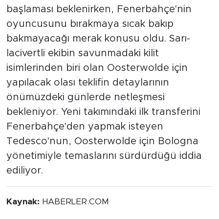
başlaması beklenirken, Fenerbahçe'nin
oyuncusunu bırakmaya sıcak bakıp
bakmayacağı merak konusu oldu. Sarı-
lacivertli ekibin savunmadaki kilit
isimlerinden biri olan Oosterwolde için
yapılacak olası teklifin detaylarının
önümüzdeki günlerde netleşmesi
bekleniyor. Yeni takımındaki ilk transferini
Fenerbahçe'den yapmak isteyen
Tedesco'nun, Oosterwolde için Bologna
yönetimiyle temaslarını sürdürdüğü iddia
ediliyor.
Kaynak:
HABERLER.COM