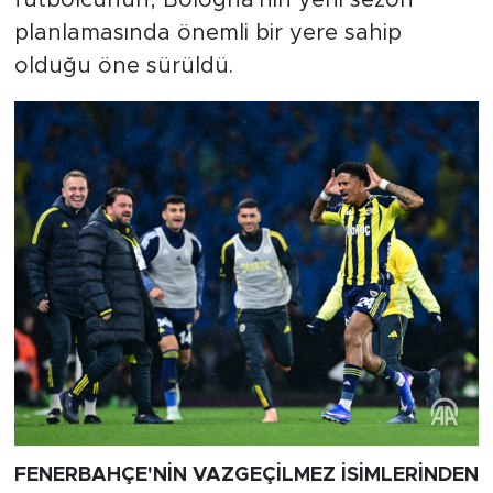
planlamasında önemli bir yere sahip
olduğu öne sürüldü.
FENERBAHÇE'NİN VAZGEÇİLMEZ İSİMLERİNDEN