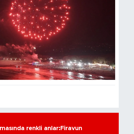
amasında renkli anlar:Firavun