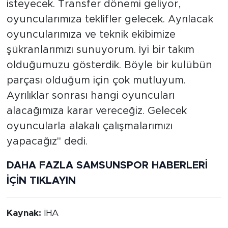
isteyecek. Transfer dönemi geliyor,
oyuncularımıza teklifler gelecek. Ayrılacak
oyuncularımıza ve teknik ekibimize
şükranlarımızı sunuyorum. İyi bir takım
olduğumuzu gösterdik. Böyle bir kulübün
parçası olduğum için çok mutluyum.
Ayrılıklar sonrası hangi oyuncuları
alacağımıza karar vereceğiz. Gelecek
oyuncularla alakalı çalışmalarımızı
yapacağız" dedi.
DAHA FAZLA SAMSUNSPOR HABERLERİ
İÇİN TIKLAYIN
Kaynak:
İHA