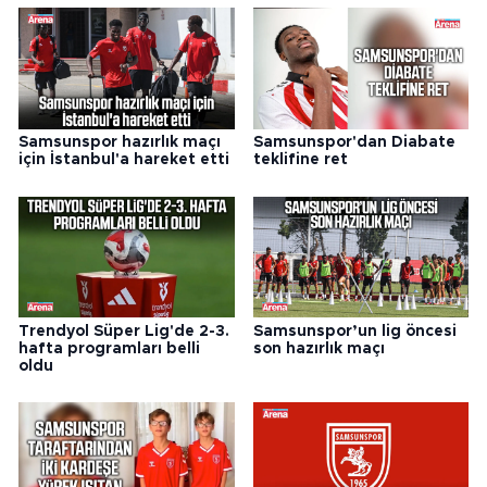
Samsunspor hazırlık maçı
Samsunspor'dan Diabate
için İstanbul'a hareket etti
teklifine ret
Trendyol Süper Lig'de 2-3.
Samsunspor’un lig öncesi
hafta programları belli
son hazırlık maçı
oldu