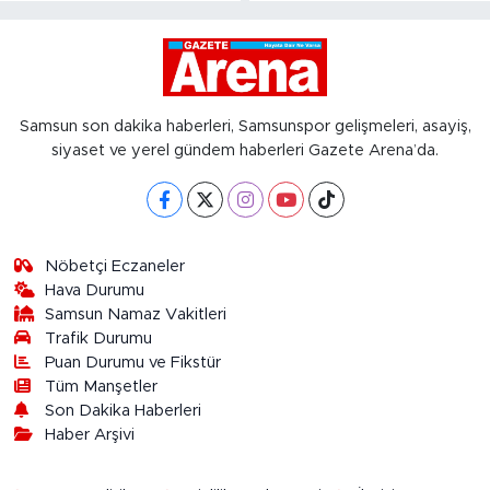
Samsun son dakika haberleri, Samsunspor gelişmeleri, asayiş,
siyaset ve yerel gündem haberleri Gazete Arena’da.
Nöbetçi Eczaneler
Hava Durumu
Samsun Namaz Vakitleri
Trafik Durumu
Puan Durumu ve Fikstür
Tüm Manşetler
Son Dakika Haberleri
Haber Arşivi