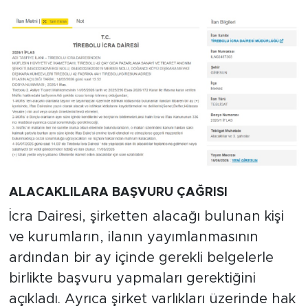
ALACAKLILARA BAŞVURU ÇAĞRISI
İcra Dairesi, şirketten alacağı bulunan kişi
ve kurumların, ilanın yayımlanmasının
ardından bir ay içinde gerekli belgelerle
birlikte başvuru yapmaları gerektiğini
açıkladı. Ayrıca şirket varlıkları üzerinde hak