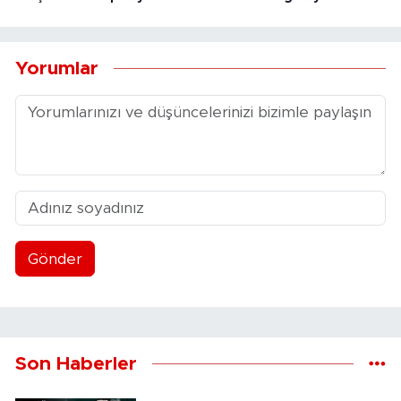
Yorumlar
Gönder
Son Haberler