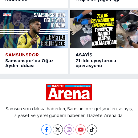
SAMSUNSPOR
ASAYIŞ
Samsunspor'da Oğuz
71 ilde uyuşturucu
Aydın iddiası
operasyonu
Samsun son dakika haberleri, Samsunspor gelişmeleri, asayiş,
siyaset ve yerel gündem haberleri Gazete Arena’da.