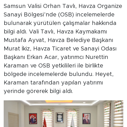
Samsun Valisi Orhan Tavlı, Havza Organize
Sanayi Bölgesi’nde (OSB) incelemelerde
bulunarak yürütülen çalışmalar hakkında
bilgi aldı. Vali Tavlı, Havza Kaymakamı
Mustafa Ayvat, Havza Belediye Başkanı
Murat İkiz, Havza Ticaret ve Sanayi Odası
Başkanı Erkan Acar, yatırımcı Nurettin
Karaman ve OSB yetkilileri ile birlikte
bölgede incelemelerde bulundu. Heyet,
Karaman tarafından yapılan yatırımı
yerinde görerek bilgi aldı.