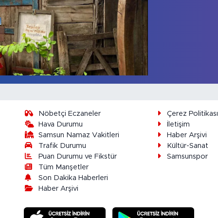
Nöbetçi Eczaneler
Çerez Politikas
Hava Durumu
İletişim
Samsun Namaz Vakitleri
Haber Arşivi
Trafik Durumu
Kültür-Sanat
Puan Durumu ve Fikstür
Samsunspor
Tüm Manşetler
Son Dakika Haberleri
Haber Arşivi