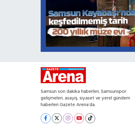
Samsun son dakika haberleri, Samsunspor
gelişmeleri, asayiş, siyaset ve yerel gündem
haberleri Gazete Arena’da.