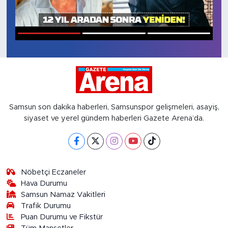
1
2
3
Samsun son dakika haberleri, Samsunspor gelişmeleri, asayiş,
siyaset ve yerel gündem haberleri Gazete Arena’da.
Nöbetçi Eczaneler
Hava Durumu
Samsun Namaz Vakitleri
Trafik Durumu
Puan Durumu ve Fikstür