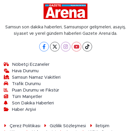
Samsun son dakika haberleri, Samsunspor gelişmeleri, asayiş,
siyaset ve yerel gündem haberleri Gazete Arena’da.
Nöbetçi Eczaneler
Hava Durumu
Samsun Namaz Vakitleri
Trafik Durumu
Puan Durumu ve Fikstür
Tüm Manşetler
Son Dakika Haberleri
Haber Arşivi
Çerez Politikası
Gizlilik Sözleşmesi
İletişim