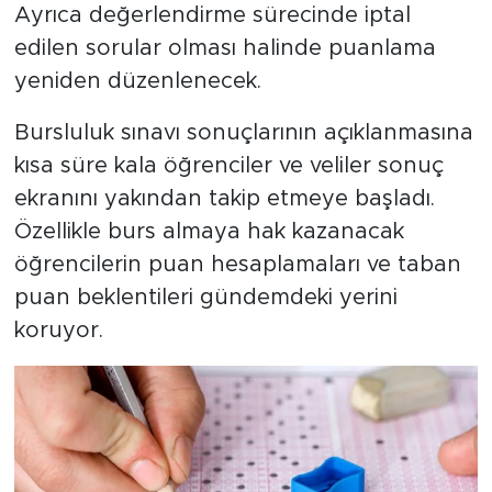
Ayrıca değerlendirme sürecinde iptal
edilen sorular olması halinde puanlama
yeniden düzenlenecek.
Bursluluk sınavı sonuçlarının açıklanmasına
kısa süre kala öğrenciler ve veliler sonuç
ekranını yakından takip etmeye başladı.
Özellikle burs almaya hak kazanacak
öğrencilerin puan hesaplamaları ve taban
puan beklentileri gündemdeki yerini
koruyor.