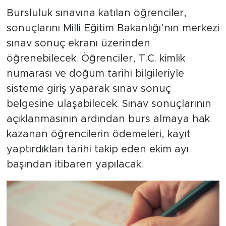
Bursluluk sınavına katılan öğrenciler,
sonuçlarını Milli Eğitim Bakanlığı’nın merkezi
sınav sonuç ekranı üzerinden
öğrenebilecek. Öğrenciler, T.C. kimlik
numarası ve doğum tarihi bilgileriyle
sisteme giriş yaparak sınav sonuç
belgesine ulaşabilecek. Sınav sonuçlarının
açıklanmasının ardından burs almaya hak
kazanan öğrencilerin ödemeleri, kayıt
yaptırdıkları tarihi takip eden ekim ayı
başından itibaren yapılacak.