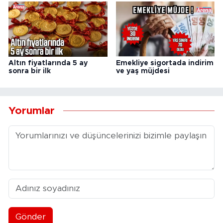
Altın fiyatlarında 5 ay
Emekliye sigortada indirim
sonra bir ilk
ve yaş müjdesi
Yorumlar
Gönder