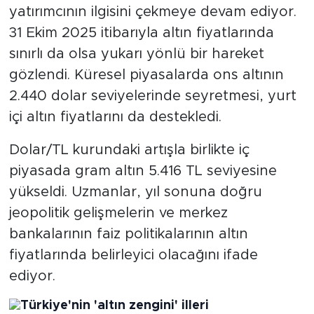
yatırımcının ilgisini çekmeye devam ediyor.
31 Ekim 2025 itibarıyla altın fiyatlarında
sınırlı da olsa yukarı yönlü bir hareket
gözlendi. Küresel piyasalarda ons altının
2.440 dolar seviyelerinde seyretmesi, yurt
içi altın fiyatlarını da destekledi.
Dolar/TL kurundaki artışla birlikte iç
piyasada gram altın 5.416 TL seviyesine
yükseldi. Uzmanlar, yıl sonuna doğru
jeopolitik gelişmelerin ve merkez
bankalarının faiz politikalarının altın
fiyatlarında belirleyici olacağını ifade
ediyor.