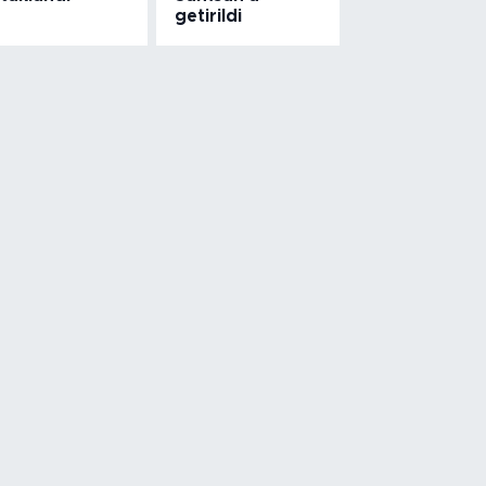
getirildi