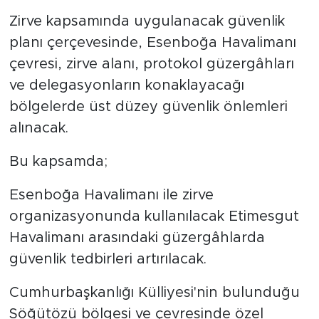
Zirve kapsamında uygulanacak güvenlik
planı çerçevesinde, Esenboğa Havalimanı
çevresi, zirve alanı, protokol güzergâhları
ve delegasyonların konaklayacağı
bölgelerde üst düzey güvenlik önlemleri
alınacak.
Bu kapsamda;
Esenboğa Havalimanı ile zirve
organizasyonunda kullanılacak Etimesgut
Havalimanı arasındaki güzergâhlarda
güvenlik tedbirleri artırılacak.
Cumhurbaşkanlığı Külliyesi'nin bulunduğu
Söğütözü bölgesi ve çevresinde özel