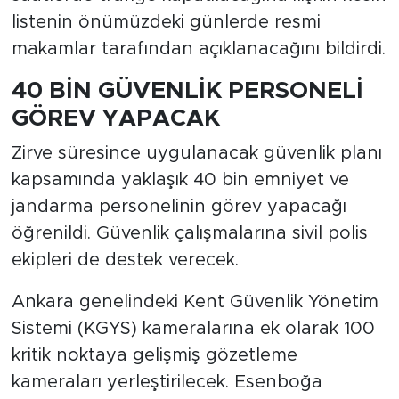
listenin önümüzdeki günlerde resmi
makamlar tarafından açıklanacağını bildirdi.
40 BİN GÜVENLİK PERSONELİ
GÖREV YAPACAK
Zirve süresince uygulanacak güvenlik planı
kapsamında yaklaşık 40 bin emniyet ve
jandarma personelinin görev yapacağı
öğrenildi. Güvenlik çalışmalarına sivil polis
ekipleri de destek verecek.
Ankara genelindeki Kent Güvenlik Yönetim
Sistemi (KGYS) kameralarına ek olarak 100
kritik noktaya gelişmiş gözetleme
kameraları yerleştirilecek. Esenboğa