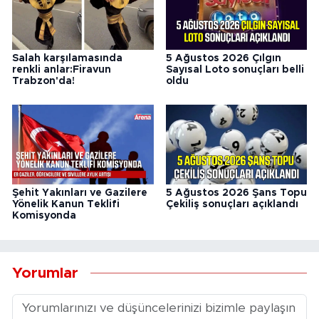
Salah karşılamasında
5 Ağustos 2026 Çılgın
renkli anlar:Firavun
Sayısal Loto sonuçları belli
Trabzon'da!
oldu
Şehit Yakınları ve Gazilere
5 Ağustos 2026 Şans Topu
Yönelik Kanun Teklifi
Çekiliş sonuçları açıklandı
Komisyonda
Yorumlar