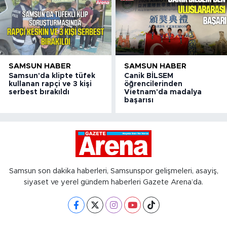
SAMSUN HABER
SAMSUN HABER
Samsun'da klipte tüfek
Canik BİLSEM
kullanan rapçi ve 3 kişi
öğrencilerinden
serbest bırakıldı
Vietnam'da madalya
başarısı
Samsun son dakika haberleri, Samsunspor gelişmeleri, asayiş,
siyaset ve yerel gündem haberleri Gazete Arena’da.