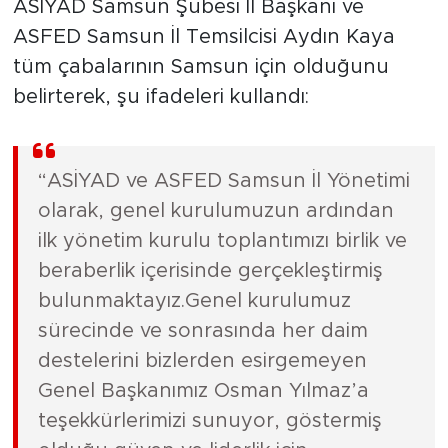
ASİYAD Samsun Şubesi İl Başkanı ve
ASFED Samsun İl Temsilcisi Aydın Kaya
tüm çabalarının Samsun için olduğunu
belirterek, şu ifadeleri kullandı:
“ASİYAD ve ASFED Samsun İl Yönetimi
olarak, genel kurulumuzun ardından
ilk yönetim kurulu toplantımızı birlik ve
beraberlik içerisinde gerçekleştirmiş
bulunmaktayız.Genel kurulumuz
sürecinde ve sonrasında her daim
destelerini bizlerden esirgemeyen
Genel Başkanımız Osman Yılmaz’a
teşekkürlerimizi sunuyor, göstermiş