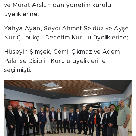
ve Murat Arslan’dan yönetim kurulu
üyeliklerine;
Yahya Ayan, Seydi Ahmet Seldüz ve Ayşe
Nur Çubukçu Denetim Kurulu üyeliklerine;
Hüseyin Şimşek, Cemil Çıkmaz ve Adem
Pala ise Disiplin Kurulu üyeliklerine
seçilmişti.