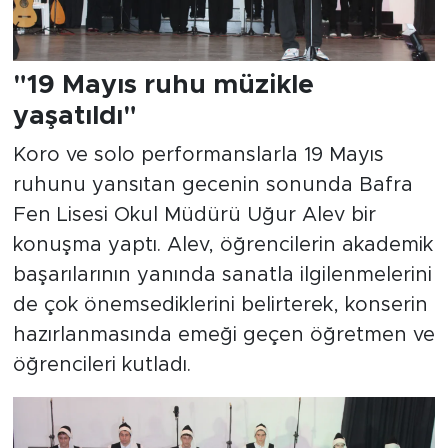
"19 Mayıs ruhu müzikle
yaşatıldı"
Koro ve solo performanslarla 19 Mayıs
ruhunu yansıtan gecenin sonunda Bafra
Fen Lisesi Okul Müdürü Uğur Alev bir
konuşma yaptı. Alev, öğrencilerin akademik
başarılarının yanında sanatla ilgilenmelerini
de çok önemsediklerini belirterek, konserin
hazırlanmasında emeği geçen öğretmen ve
öğrencileri kutladı.