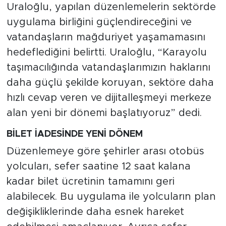
Uraloğlu, yapılan düzenlemelerin sektörde
uygulama birliğini güçlendireceğini ve
vatandaşların mağduriyet yaşamamasını
hedeflediğini belirtti. Uraloğlu, “Karayolu
taşımacılığında vatandaşlarımızın haklarını
daha güçlü şekilde koruyan, sektöre daha
hızlı cevap veren ve dijitalleşmeyi merkeze
alan yeni bir dönemi başlatıyoruz” dedi.
BİLET İADESİNDE YENİ DÖNEM
Düzenlemeye göre şehirler arası otobüs
yolcuları, sefer saatine 12 saat kalana
kadar bilet ücretinin tamamını geri
alabilecek. Bu uygulama ile yolcuların plan
değişikliklerinde daha esnek hareket