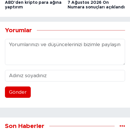
ABD'den kripto para ağına
7 Ağustos 2026 On
yaptırım
Numara sonuçları açıklandı
Yorumlar
Gönder
Son Haberler