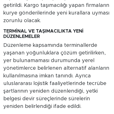
getirildi. Kargo taşımacılığı yapan firmaların
kurye gönderilerinde yeni kurallara uyması
zorunlu olacak.
TERMİNAL VE TAŞIMACILIKTA YENİ
DÜZENLEMELER
Düzenleme kapsamında terminallerde
yaşanan yoğunluklara çözüm getirilirken,
yer bulunamaması durumunda yerel
yönetimlerce belirlenen alternatif alanların
kullanılmasına imkan tanındı. Ayrıca
uluslararası lojistik faaliyetlerinde tecrübe
şartlarının yeniden düzenlendiği, yetki
belgesi devir süreçlerinde sürelerin
yeniden belirlendiği ifade edildi.