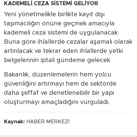
KADEMELİ CEZA SİSTEMİ GELİYOR
Yeni yönetmelikle birlikte kayıt dışı
taşımacılığın önüne geçmek amacıyla
kademeli ceza sistemi de uygulanacak.
Buna göre ihlallerde cezalar aşamalı olarak
artırılacak ve tekrar eden ihlallerde yetki
belgelerinin iptali gündeme gelecek.
Bakanlık, düzenlemelerin hem yolcu
güvenliğini artırmayı hem de sektörde
daha şeffaf ve denetlenebilir bir yapı
oluşturmayı amaçladığını vurguladı.
Kaynak:
HABER MERKEZİ