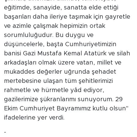
eğitimde, sanayide, sanatta elde ettiği
başarıları daha ileriye taşımak için gayretle
ve azimle çalışmak hepimizin ortak
sorumluluğudur. Bu duygu ve
düşüncelerle, başta Cumhuriyetimizin
banisi Gazi Mustafa Kemal Atatürk ve silah
arkadaşları olmak üzere vatan, millet ve
mukaddes değerler uğrunda şehadet
mertebesine ulaşan tüm şehitlerimizi
rahmetle ve hürmetle yâd ediyor,
gazilerimize şükranlarımı sunuyorum. 29
Ekim Cumhuriyet Bayramımız kutlu olsun"
ifadelerine yer verdi.
-