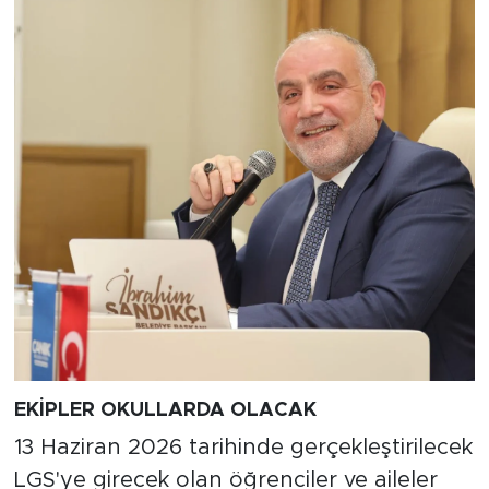
EKİPLER OKULLARDA OLACAK
13 Haziran 2026 tarihinde gerçekleştirilecek
LGS'ye girecek olan öğrenciler ve aileler