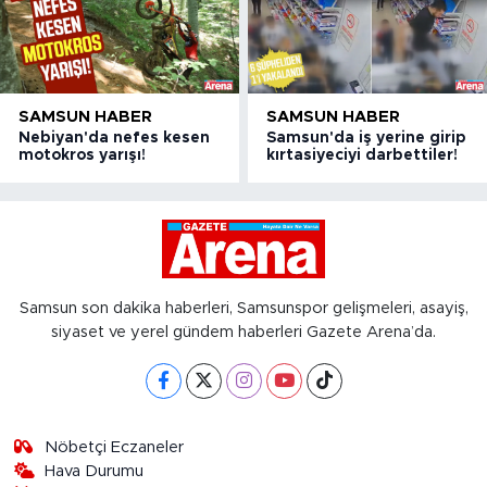
SAMSUN HABER
SAMSUN HABER
Nebiyan'da nefes kesen
Samsun'da iş yerine girip
motokros yarışı!
kırtasiyeciyi darbettiler!
Samsun son dakika haberleri, Samsunspor gelişmeleri, asayiş,
siyaset ve yerel gündem haberleri Gazete Arena’da.
Nöbetçi Eczaneler
Hava Durumu