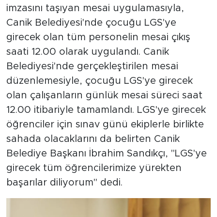
imzasını taşıyan mesai uygulamasıyla,
Canik Belediyesi'nde çocuğu LGS'ye
girecek olan tüm personelin mesai çıkış
saati 12.00 olarak uygulandı. Canik
Belediyesi'nde gerçekleştirilen mesai
düzenlemesiyle, çocuğu LGS'ye girecek
olan çalışanların günlük mesai süreci saat
12.00 itibariyle tamamlandı. LGS'ye girecek
öğrenciler için sınav günü ekiplerle birlikte
sahada olacaklarını da belirten Canik
Belediye Başkanı İbrahim Sandıkçı, "LGS'ye
girecek tüm öğrencilerimize yürekten
başarılar diliyorum" dedi.