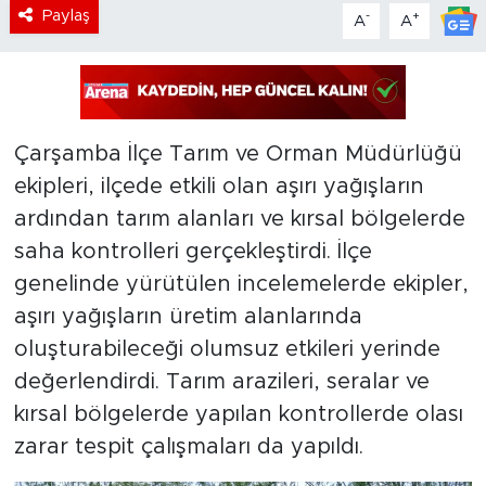
Paylaş
-
+
A
A
Çarşamba İlçe Tarım ve Orman Müdürlüğü
ekipleri, ilçede etkili olan aşırı yağışların
ardından tarım alanları ve kırsal bölgelerde
saha kontrolleri gerçekleştirdi. İlçe
genelinde yürütülen incelemelerde ekipler,
aşırı yağışların üretim alanlarında
oluşturabileceği olumsuz etkileri yerinde
değerlendirdi. Tarım arazileri, seralar ve
kırsal bölgelerde yapılan kontrollerde olası
zarar tespit çalışmaları da yapıldı.