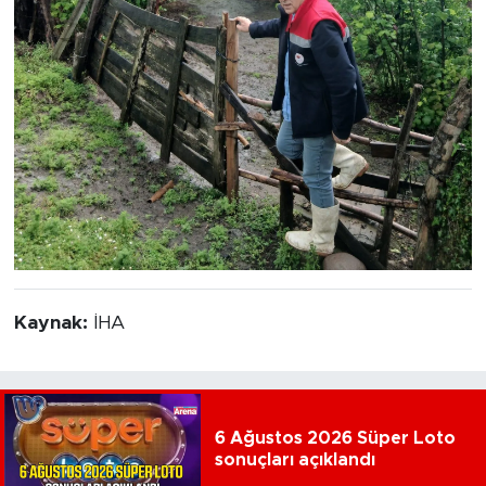
Kaynak:
İHA
6 Ağustos 2026 Süper Loto
sonuçları açıklandı