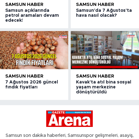
SAMSUN HABER
SAMSUN HABER
Samsun açıklarında
Samsun'da 7 Ağustos'ta
petrol aramaları devam
hava nasıl olacak?
edecek!
SAMSUN HABER
SAMSUN HABER
7 Ağustos 2026 güncel
Kavak'ta atıl bina sosyal
fındık fiyatları
yaşam merkezine
dönüştürüldü
Samsun son dakika haberleri, Samsunspor gelişmeleri, asayiş,