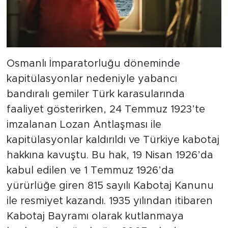
Osmanlı İmparatorluğu döneminde
kapitülasyonlar nedeniyle yabancı
bandıralı gemiler Türk karasularında
faaliyet gösterirken, 24 Temmuz 1923’te
imzalanan Lozan Antlaşması ile
kapitülasyonlar kaldırıldı ve Türkiye kabotaj
hakkına kavuştu. Bu hak, 19 Nisan 1926’da
kabul edilen ve 1 Temmuz 1926’da
yürürlüğe giren 815 sayılı Kabotaj Kanunu
ile resmiyet kazandı. 1935 yılından itibaren
Kabotaj Bayramı olarak kutlanmaya