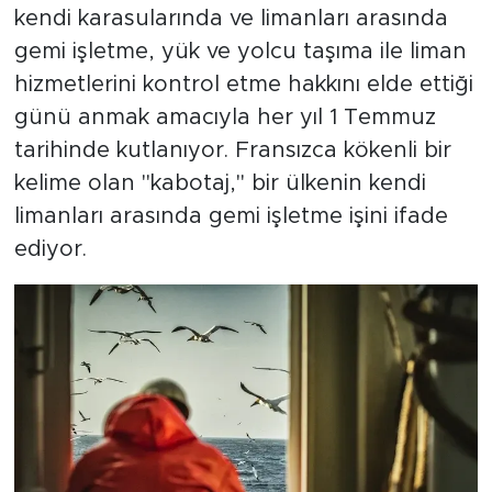
kendi karasularında ve limanları arasında
gemi işletme, yük ve yolcu taşıma ile liman
hizmetlerini kontrol etme hakkını elde ettiği
günü anmak amacıyla her yıl 1 Temmuz
tarihinde kutlanıyor. Fransızca kökenli bir
kelime olan "kabotaj," bir ülkenin kendi
limanları arasında gemi işletme işini ifade
ediyor.