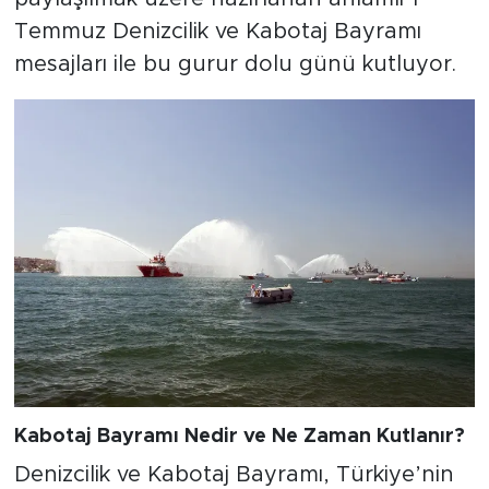
Temmuz Denizcilik ve Kabotaj Bayramı
mesajları ile bu gurur dolu günü kutluyor.
Kabotaj Bayramı Nedir ve Ne Zaman Kutlanır?
Denizcilik ve Kabotaj Bayramı, Türkiye’nin