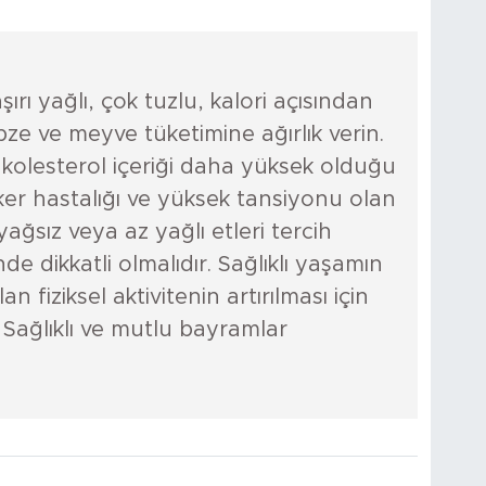
şırı yağlı, çok tuzlu, kalori açısından
ze ve meyve tüketimine ağırlık verin.
 kolesterol içeriği daha yüksek olduğu
eker hastalığı ve yüksek tansiyonu olan
ağsız veya az yağlı etleri tercih
e dikkatli olmalıdır. Sağlıklı yaşamın
n fiziksel aktivitenin artırılması için
 Sağlıklı ve mutlu bayramlar