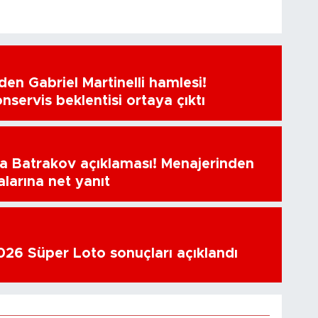
en Gabriel Martinelli hamlesi!
nservis beklentisi ortaya çıktı
a Batrakov açıklaması! Menajerinden
alarına net yanıt
26 Süper Loto sonuçları açıklandı