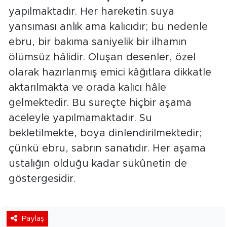
yapılmaktadır. Her hareketin suya
yansıması anlık ama kalıcıdır; bu nedenle
ebru, bir bakıma saniyelik bir ilhamın
ölümsüz hâlidir. Oluşan desenler, özel
olarak hazırlanmış emici kâğıtlara dikkatle
aktarılmakta ve orada kalıcı hâle
gelmektedir. Bu süreçte hiçbir aşama
aceleyle yapılmamaktadır. Su
bekletilmekte, boya dinlendirilmektedir;
çünkü ebru, sabrın sanatıdır. Her aşama
ustalığın olduğu kadar sükûnetin de
göstergesidir.
Paylaş