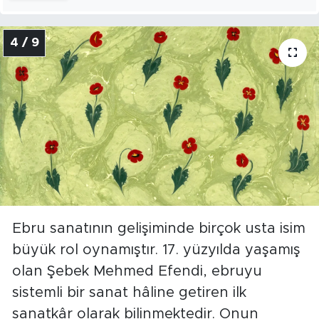
4 / 9
Ebru sanatının gelişiminde birçok usta isim
büyük rol oynamıştır. 17. yüzyılda yaşamış
olan Şebek Mehmed Efendi, ebruyu
sistemli bir sanat hâline getiren ilk
sanatkâr olarak bilinmektedir. Onun