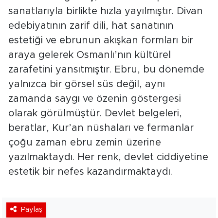
sanatlarıyla birlikte hızla yayılmıştır. Divan
edebiyatının zarif dili, hat sanatının
estetiği ve ebrunun akışkan formları bir
araya gelerek Osmanlı’nın kültürel
zarafetini yansıtmıştır. Ebru, bu dönemde
yalnızca bir görsel süs değil, aynı
zamanda saygı ve özenin göstergesi
olarak görülmüştür. Devlet belgeleri,
beratlar, Kur’an nüshaları ve fermanlar
çoğu zaman ebru zemin üzerine
yazılmaktaydı. Her renk, devlet ciddiyetine
estetik bir nefes kazandırmaktaydı.
Paylaş