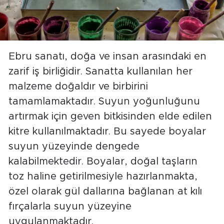
Ebru sanatı, doğa ve insan arasındaki en
zarif iş birliğidir. Sanatta kullanılan her
malzeme doğaldır ve birbirini
tamamlamaktadır. Suyun yoğunluğunu
artırmak için geven bitkisinden elde edilen
kitre kullanılmaktadır. Bu sayede boyalar
suyun yüzeyinde dengede
kalabilmektedir. Boyalar, doğal taşların
toz haline getirilmesiyle hazırlanmakta,
özel olarak gül dallarına bağlanan at kılı
fırçalarla suyun yüzeyine
uygulanmaktadır.