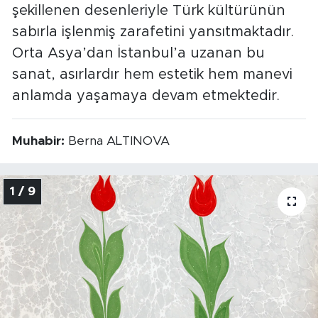
şekillenen desenleriyle Türk kültürünün
sabırla işlenmiş zarafetini yansıtmaktadır.
Orta Asya’dan İstanbul’a uzanan bu
sanat, asırlardır hem estetik hem manevi
anlamda yaşamaya devam etmektedir.
Muhabir:
Berna ALTINOVA
1 / 9