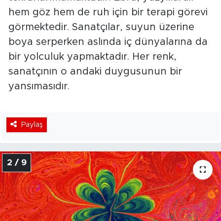
hem göz hem de ruh için bir terapi görevi
görmektedir. Sanatçılar, suyun üzerine
boya serperken aslında iç dünyalarına da
bir yolculuk yapmaktadır. Her renk,
sanatçının o andaki duygusunun bir
yansımasıdır.
Paylaş
2 / 9