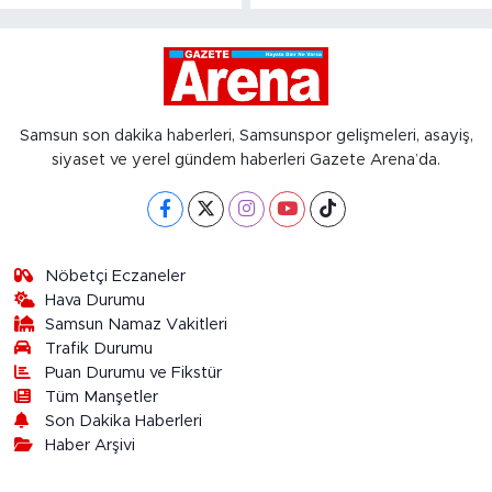
Samsun son dakika haberleri, Samsunspor gelişmeleri, asayiş,
siyaset ve yerel gündem haberleri Gazete Arena’da.
Nöbetçi Eczaneler
Hava Durumu
Samsun Namaz Vakitleri
Trafik Durumu
Puan Durumu ve Fikstür
Tüm Manşetler
Son Dakika Haberleri
Haber Arşivi