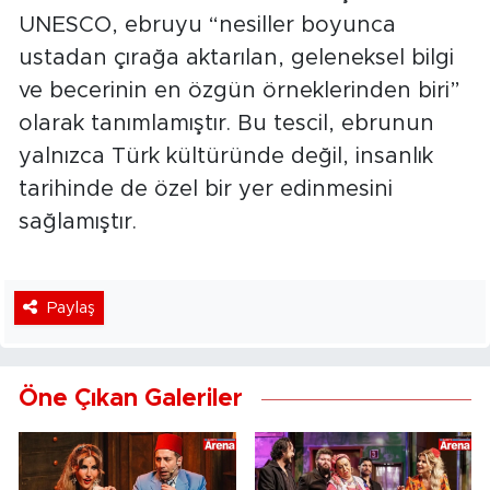
UNESCO, ebruyu “nesiller boyunca
ustadan çırağa aktarılan, geleneksel bilgi
ve becerinin en özgün örneklerinden biri”
olarak tanımlamıştır. Bu tescil, ebrunun
yalnızca Türk kültüründe değil, insanlık
tarihinde de özel bir yer edinmesini
sağlamıştır.
Paylaş
Öne Çıkan Galeriler