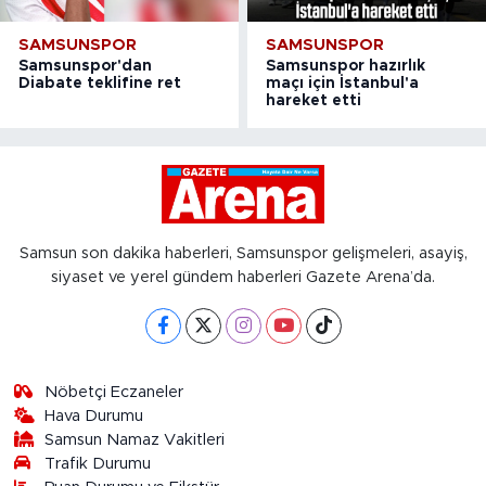
SAMSUNSPOR
SAMSUNSPOR
Samsunspor'dan
Samsunspor hazırlık
Diabate teklifine ret
maçı için İstanbul'a
hareket etti
Samsun son dakika haberleri, Samsunspor gelişmeleri, asayiş,
siyaset ve yerel gündem haberleri Gazete Arena’da.
Nöbetçi Eczaneler
Hava Durumu
Samsun Namaz Vakitleri
Trafik Durumu