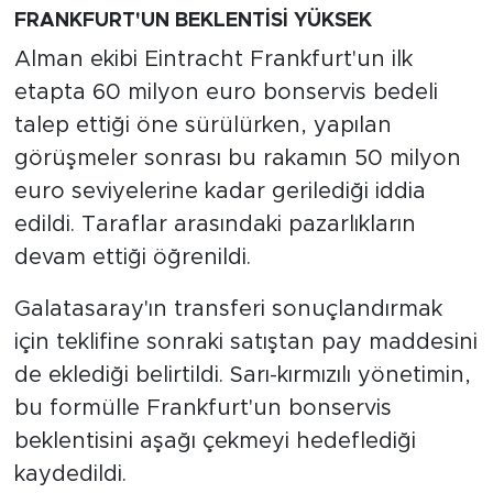
FRANKFURT'UN BEKLENTİSİ YÜKSEK
Alman ekibi Eintracht Frankfurt'un ilk
etapta 60 milyon euro bonservis bedeli
talep ettiği öne sürülürken, yapılan
görüşmeler sonrası bu rakamın 50 milyon
euro seviyelerine kadar gerilediği iddia
edildi. Taraflar arasındaki pazarlıkların
devam ettiği öğrenildi.
Galatasaray'ın transferi sonuçlandırmak
için teklifine sonraki satıştan pay maddesini
de eklediği belirtildi. Sarı-kırmızılı yönetimin,
bu formülle Frankfurt'un bonservis
beklentisini aşağı çekmeyi hedeflediği
kaydedildi.