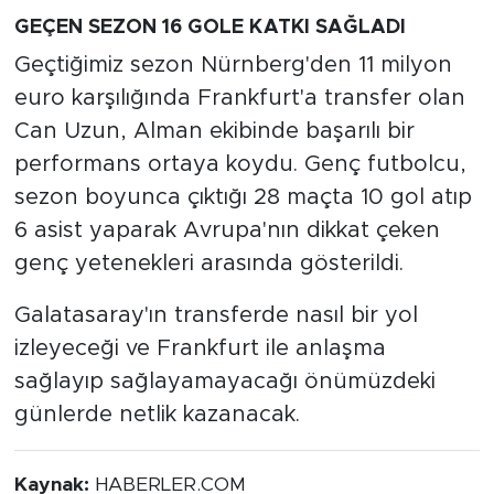
GEÇEN SEZON 16 GOLE KATKI SAĞLADI
Geçtiğimiz sezon Nürnberg'den 11 milyon
euro karşılığında Frankfurt'a transfer olan
Can Uzun, Alman ekibinde başarılı bir
performans ortaya koydu. Genç futbolcu,
sezon boyunca çıktığı 28 maçta 10 gol atıp
6 asist yaparak Avrupa'nın dikkat çeken
genç yetenekleri arasında gösterildi.
Galatasaray'ın transferde nasıl bir yol
izleyeceği ve Frankfurt ile anlaşma
sağlayıp sağlayamayacağı önümüzdeki
günlerde netlik kazanacak.
Kaynak:
HABERLER.COM