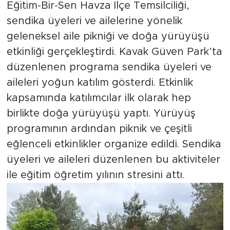
Eğitim-Bir-Sen Havza İlçe Temsilciliği,
sendika üyeleri ve ailelerine yönelik
geleneksel aile pikniği ve doğa yürüyüşü
etkinliği gerçekleştirdi. Kavak Güven Park’ta
düzenlenen programa sendika üyeleri ve
aileleri yoğun katılım gösterdi. Etkinlik
kapsamında katılımcılar ilk olarak hep
birlikte doğa yürüyüşü yaptı. Yürüyüş
programının ardından piknik ve çeşitli
eğlenceli etkinlikler organize edildi. Sendika
üyeleri ve aileleri düzenlenen bu aktiviteler
ile eğitim öğretim yılının stresini attı.