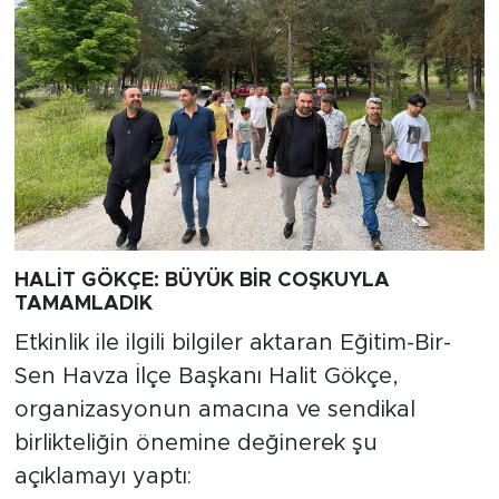
HALİT GÖKÇE: BÜYÜK BİR COŞKUYLA
TAMAMLADIK
Etkinlik ile ilgili bilgiler aktaran Eğitim-Bir-
Sen Havza İlçe Başkanı Halit Gökçe,
organizasyonun amacına ve sendikal
birlikteliğin önemine değinerek şu
açıklamayı yaptı: