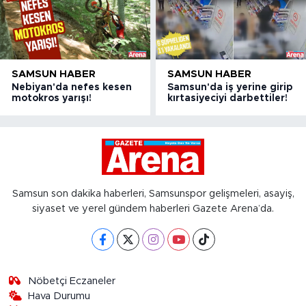
SAMSUN HABER
SAMSUN HABER
Nebiyan'da nefes kesen
Samsun'da iş yerine girip
motokros yarışı!
kırtasiyeciyi darbettiler!
Samsun son dakika haberleri, Samsunspor gelişmeleri, asayiş,
siyaset ve yerel gündem haberleri Gazete Arena’da.
Nöbetçi Eczaneler
Hava Durumu