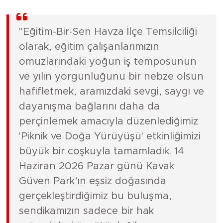
"Eğitim-Bir-Sen Havza İlçe Temsilciliği
olarak, eğitim çalışanlarımızın
omuzlarındaki yoğun iş temposunun
ve yılın yorgunluğunu bir nebze olsun
hafifletmek, aramızdaki sevgi, saygı ve
dayanışma bağlarını daha da
perçinlemek amacıyla düzenlediğimiz
'Piknik ve Doğa Yürüyüşü' etkinliğimizi
büyük bir coşkuyla tamamladık. 14
Haziran 2026 Pazar günü Kavak
Güven Park’ın eşsiz doğasında
gerçekleştirdiğimiz bu buluşma,
sendikamızın sadece bir hak