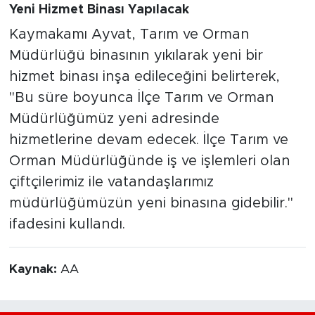
Yeni Hizmet Binası Yapılacak
Kaymakamı Ayvat, Tarım ve Orman
Müdürlüğü binasının yıkılarak yeni bir
hizmet binası inşa edileceğini belirterek,
"Bu süre boyunca İlçe Tarım ve Orman
Müdürlüğümüz yeni adresinde
hizmetlerine devam edecek. İlçe Tarım ve
Orman Müdürlüğünde iş ve işlemleri olan
çiftçilerimiz ile vatandaşlarımız
müdürlüğümüzün yeni binasına gidebilir."
ifadesini kullandı.
Kaynak:
AA