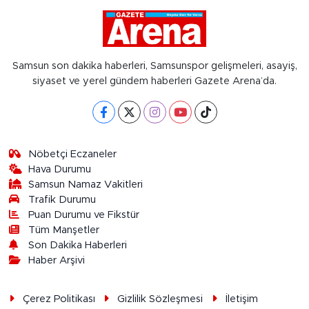
Samsun son dakika haberleri, Samsunspor gelişmeleri, asayiş,
siyaset ve yerel gündem haberleri Gazete Arena’da.
Nöbetçi Eczaneler
Hava Durumu
Samsun Namaz Vakitleri
Trafik Durumu
Puan Durumu ve Fikstür
Tüm Manşetler
Son Dakika Haberleri
Haber Arşivi
Çerez Politikası
Gizlilik Sözleşmesi
İletişim