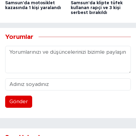
Samsun'da motosiklet
Samsun'da klipte tüfek
kazasında 1 kişi yaralandı
kullanan rapçi ve 3 kişi
serbest bırakıldı
Yorumlar
Gönder