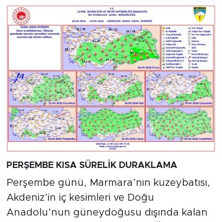
PERŞEMBE KISA SÜRELİK DURAKLAMA
Perşembe günü, Marmara’nın kuzeybatısı,
Akdeniz’in iç kesimleri ve Doğu
Anadolu’nun güneydoğusu dışında kalan